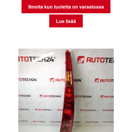
Ilmoita kun tuotetta on varastossa
Lue lisää