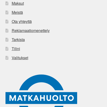
Maksut
Meistä
Ota yhteyttä
Reklamaatiomenettely
Tarkista
Tilini
Valitukset