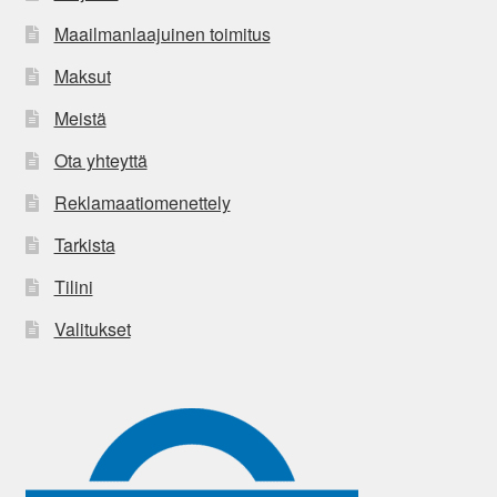
Maailmanlaajuinen toimitus
Maksut
Meistä
Ota yhteyttä
Reklamaatiomenettely
Tarkista
Tilini
Valitukset