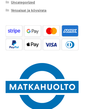
Uncategorized
Vetoaisat ja köysirata