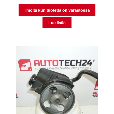
Ilmoita kun tuotetta on varastossa
Lue lisää