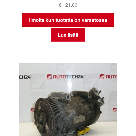
€
121,00
Ilmoita kun tuotetta on varastossa
Lue lisää