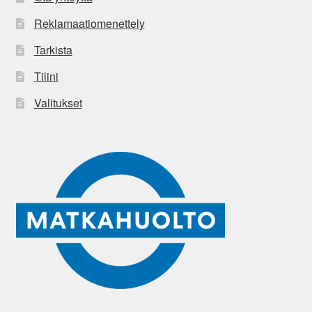
Reklamaatiomenettely
Tarkista
Tilini
Valitukset