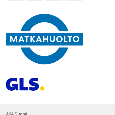
A24 Suomi