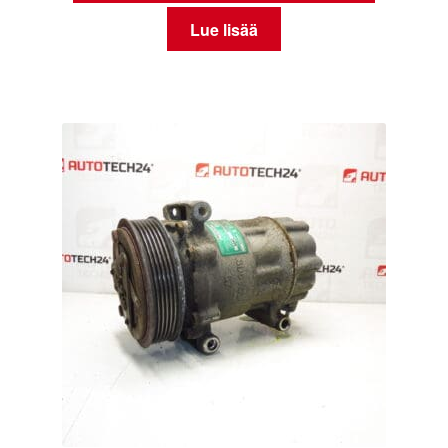
Lue lisää