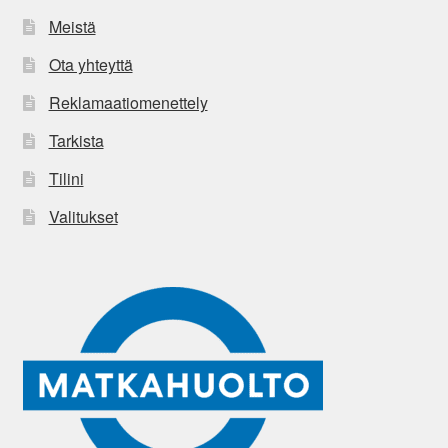
Meistä
Ota yhteyttä
Reklamaatiomenettely
Tarkista
Tilini
Valitukset