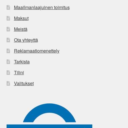
Maailmanlaajuinen toimitus
Maksut
Meistä
Ota yhteyttä
Reklamaatiomenettely
Tarkista
Tilini
Valitukset