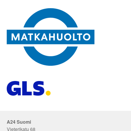
A24 Suomi
Vieterikatu 68