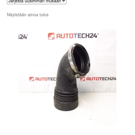
Näytetään ainoa tulos