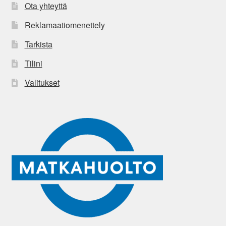
Ota yhteyttä
Reklamaatiomenettely
Tarkista
Tilini
Valitukset