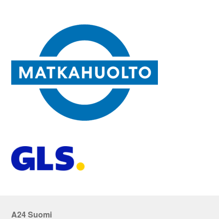
A24 Suomi