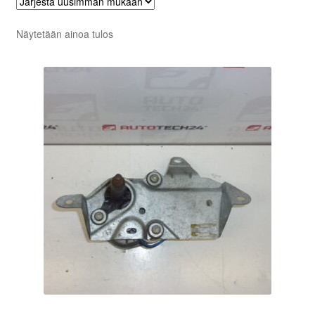
Näytetään ainoa tulos