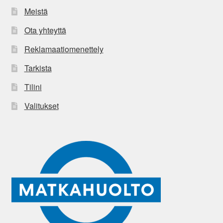
Meistä
Ota yhteyttä
Reklamaatiomenettely
Tarkista
Tilini
Valitukset