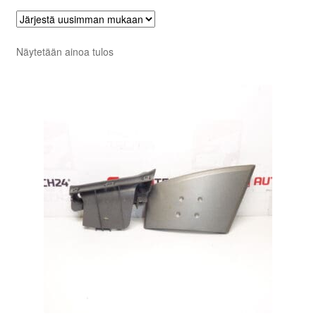
Näytetään ainoa tulos