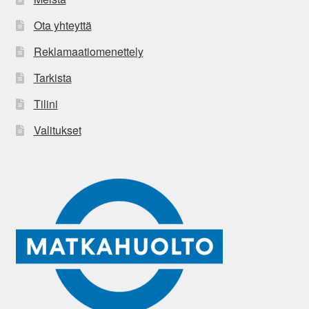
Ota yhteyttä
Reklamaatiomenettely
Tarkista
Tilini
Valitukset