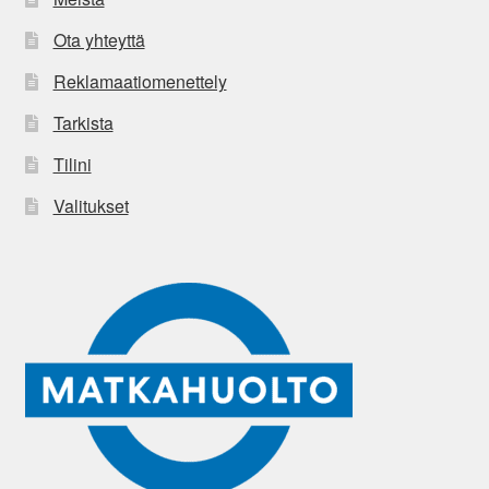
Ota yhteyttä
Reklamaatiomenettely
Tarkista
Tilini
Valitukset