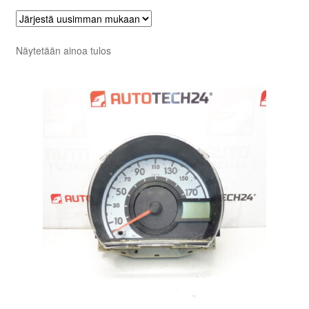
Näytetään ainoa tulos