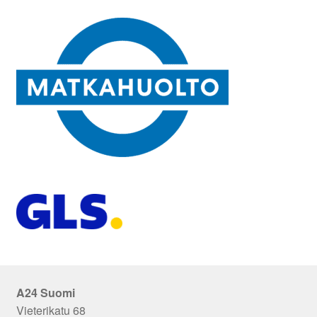
A24 Suomi
Vieterikatu 68