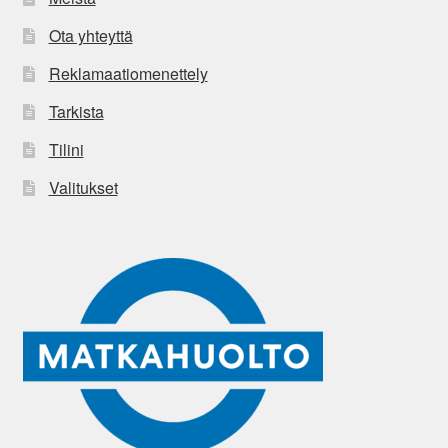
Ota yhteyttä
Reklamaatiomenettely
Tarkista
Tilini
Valitukset