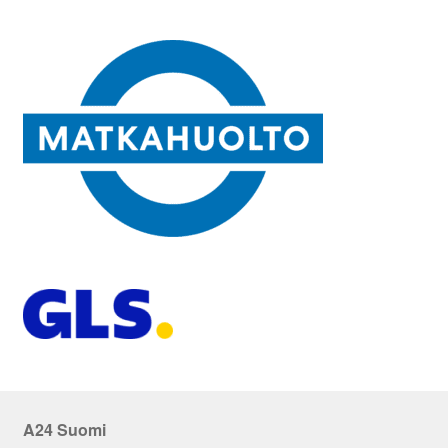
A24 Suomi