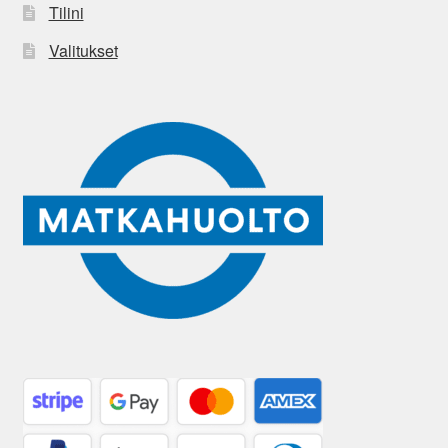
Tilini
Valitukset