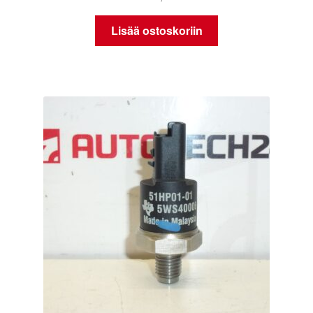
Lisää ostoskoriin