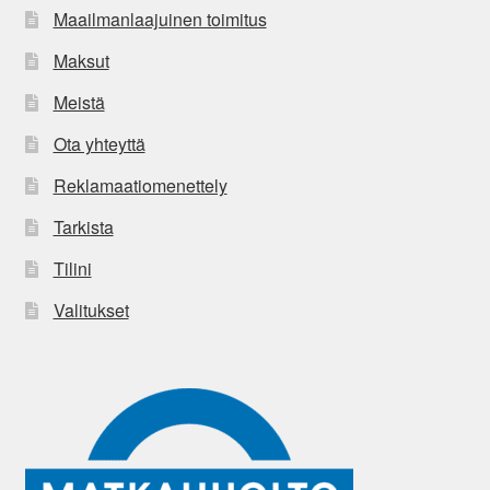
Maailmanlaajuinen toimitus
Maksut
Meistä
Ota yhteyttä
Reklamaatiomenettely
Tarkista
Tilini
Valitukset