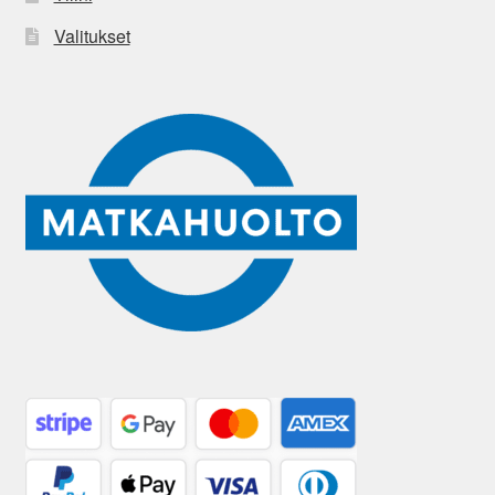
Valitukset