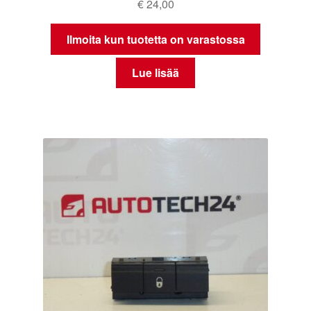
€
24,00
Ilmoita kun tuotetta on varastossa
Lue lisää