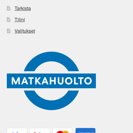
Tarkista
Tilini
Valitukset