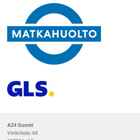
A24 Suomi
Vieterikatu 68