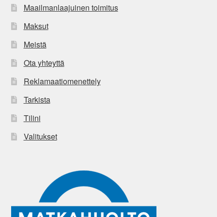
Maailmanlaajuinen toimitus
Maksut
Meistä
Ota yhteyttä
Reklamaatiomenettely
Tarkista
Tilini
Valitukset