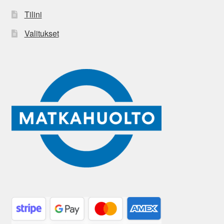
Tilini
Valitukset