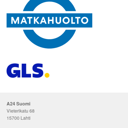
A24 Suomi
Vieterikatu 68
15700 Lahti