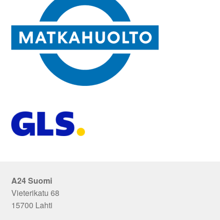
A24 Suomi
Vieterikatu 68
15700 Lahti