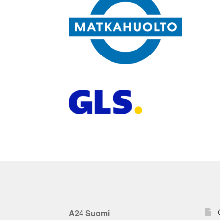
A24 Suomi