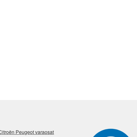
Citroën Peugeot varaosat