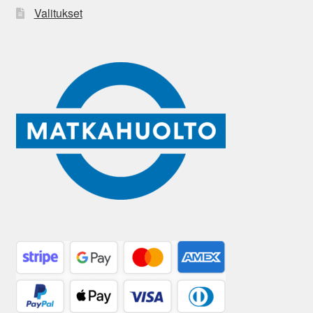
Valitukset