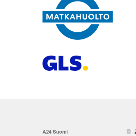
A24 Suomi