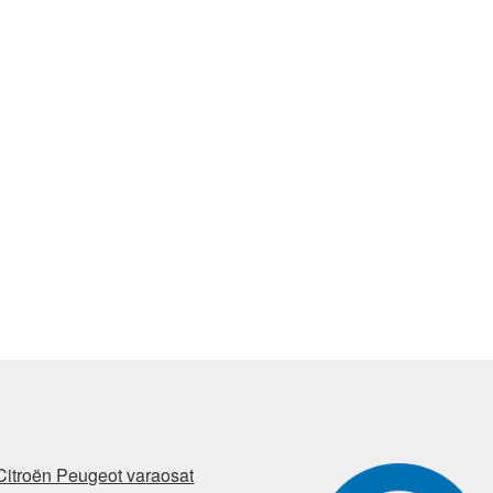
Citroën Peugeot varaosat