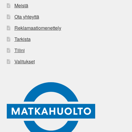
Meistä
Ota yhteyttä
Reklamaatiomenettely
Tarkista
Tilini
Valitukset