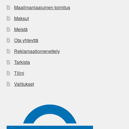
Maailmanlaajuinen toimitus
Maksut
Meistä
Ota yhteyttä
Reklamaatiomenettely
Tarkista
Tilini
Valitukset