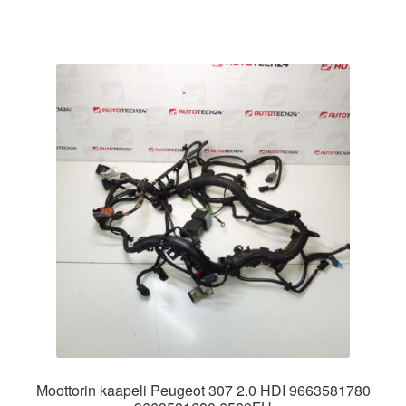
Moottorin kaapeli Peugeot 307 2.0 HDI 9663581780