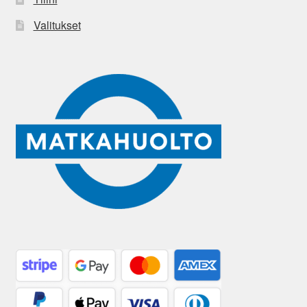
Valitukset