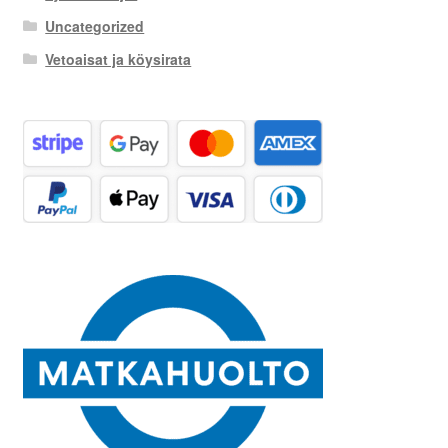
Uncategorized
Vetoaisat ja köysirata