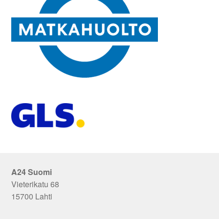
A24 Suomi
Vieterikatu 68
15700 Lahti