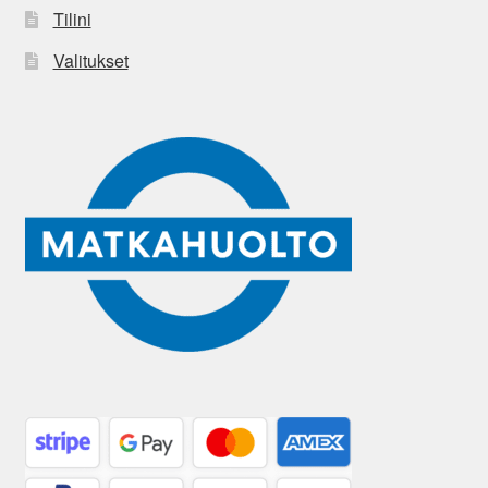
Tilini
Valitukset