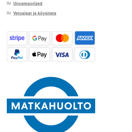
Uncategorized
Vetoaisat ja köysirata