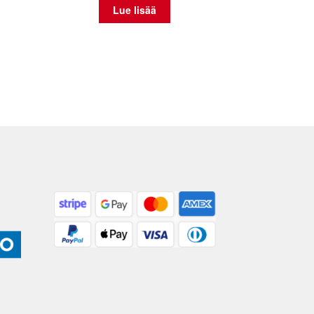
Lue lisää