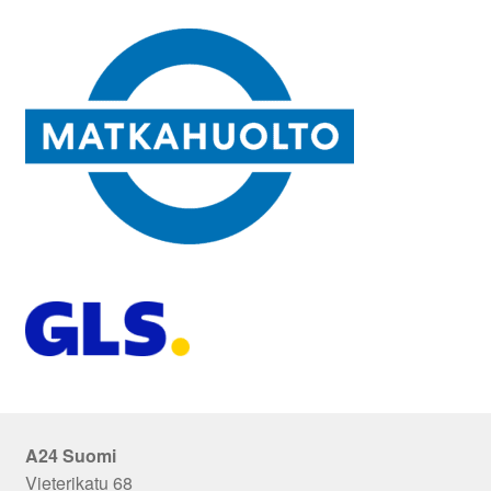
A24 Suomi
Vieterikatu 68