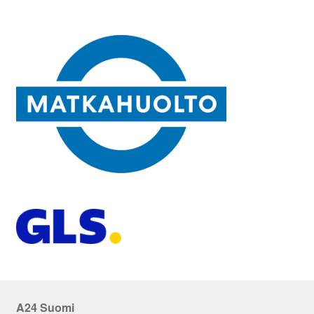
A24 Suomi