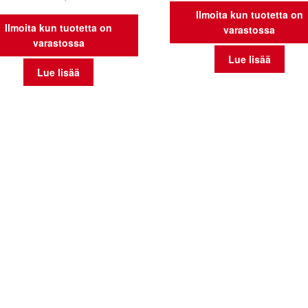
Ilmoita kun tuotetta on
Ilmoita kun tuotetta on
varastossa
varastossa
Lue lisää
Lue lisää