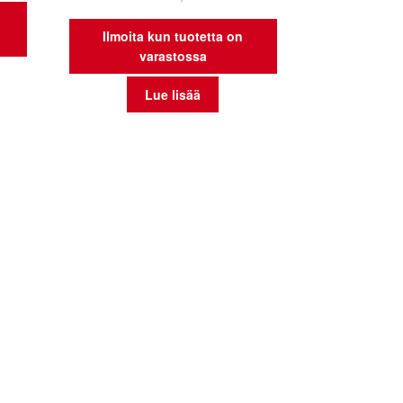
Ilmoita kun tuotetta on
varastossa
Lue lisää