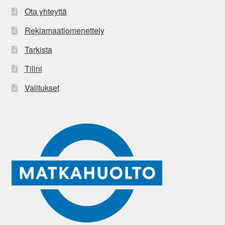
Ota yhteyttä
Reklamaatiomenettely
Tarkista
Tilini
Valitukset