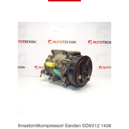
Ilmastointikompressori Sanden SD6V12 1438