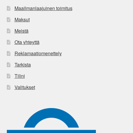
Maailmanlaajuinen toimitus
Maksut
Meistä
Ota yhteyttä
Reklamaatiomenettely
Tarkista
Tilini
Valitukset