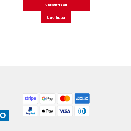
varastossa
Lue lisää