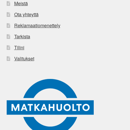
Meistä
Ota yhteyttä
Reklamaatiomenettely
Tarkista
Tilini
Valitukset