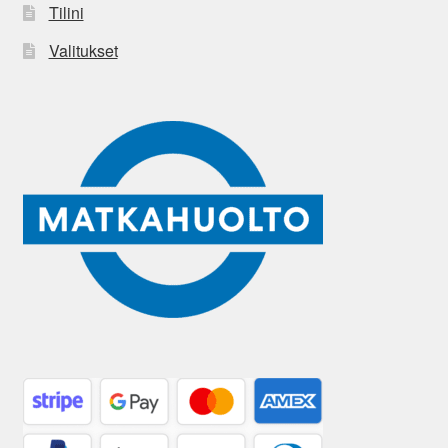
Tilini
Valitukset