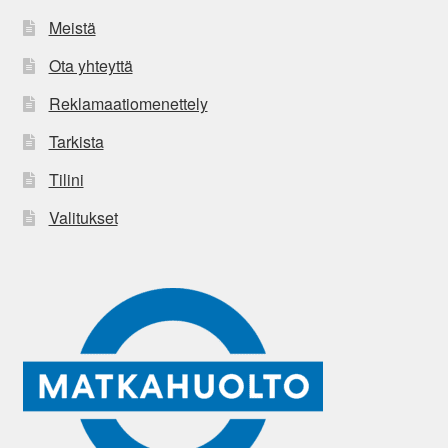
Meistä
Ota yhteyttä
Reklamaatiomenettely
Tarkista
Tilini
Valitukset