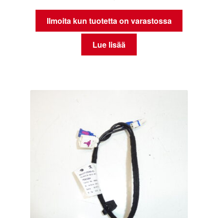
Ilmoita kun tuotetta on varastossa
Lue lisää