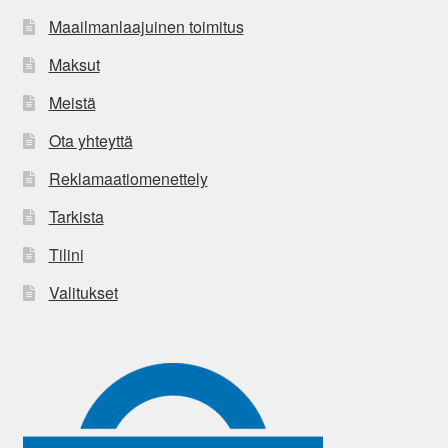
Maailmanlaajuinen toimitus
Maksut
Meistä
Ota yhteyttä
Reklamaatiomenettely
Tarkista
Tilini
Valitukset